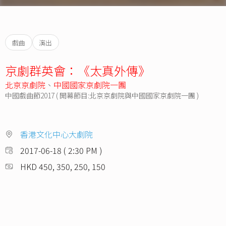
戲曲
演出
京劇群英會：《太真外傳》
北京京劇院
、
中國國家京劇院一團
中國戲曲節2017 ( 開幕節目:北京京劇院與中國國家京劇院一團 )
香港文化中心大劇院
2017-06-18 ( 2:30 PM )
HKD 450, 350, 250, 150