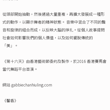
從頭部開始抽動，然後通過大量重複，再擴大發展成一種形
式的動作，以顯示舞者的精神狀態。 音樂中混合了不同的聲
音和旋律的組合而成，以反映大腦的掙扎。從個人故事提問
社會如何影響我們的個人價值，以及如何擺脫傳統的
「美」。
《第十六天》由香港藝術節委約及製作，於2016 香港賽馬會
當代舞蹈平台首演。
網站 gabbiechanhiuling.com
《馨香》