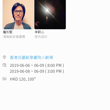
羅松堅
李蔚心
演後座談會嘉賓
燈光設計
香港兆基創意書院小劇場
2019-06-06 ~ 06-09 ( 8:00 PM )
2019-06-08 ~ 06-09 ( 3:00 PM )
HKD 120, 100*