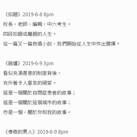
《扣題》2019-6-8 8pm
校長，老師，編輯，中六考生。
四段扣題或離題的人生。
從一篇又一篇色情小說，我們開始從人生中作出選擇。
《融爐》2019-6-9 3pm
看似充滿善意的制度背後，
充斥著令人窒息的絕望。
這是一個關於自閉症患者的故事；
這是一個關於這個城市的故事；
亦是一個，關於你和我的故事。
《像樹的男人》2019-6-9 8pm