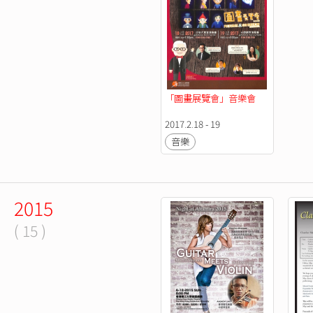
「圖畫展覽會」音樂會
2017.2.18 - 19
音樂
2015
( 15 )