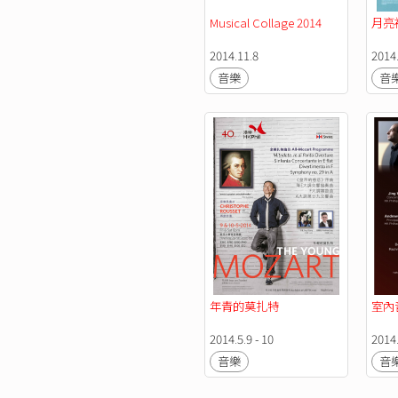
Musical Collage 2014
月亮
2014.11.8
2014
音樂
音
年青的莫扎特
室內
2014.5.9 - 10
2014
音樂
音