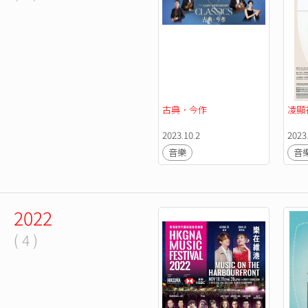
古典．今作
凌顯
2023.10.2
2023.
音樂
音
2022
( 4 )