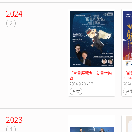
2024
( 2 )
「圖畫展覽會」動畫音樂
「龍
會
2024
2024.9.20 - 27
2024.
音樂
音
2023
( 4 )