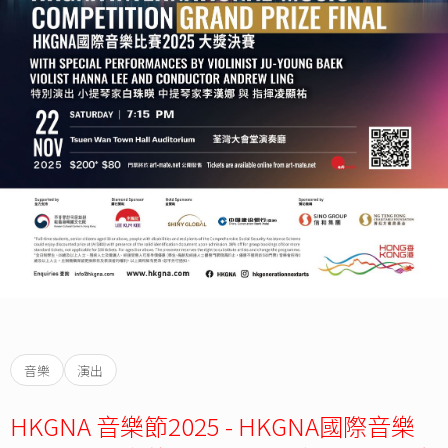
音樂
演出
HKGNA 音樂節2025 - HKGNA國際音樂