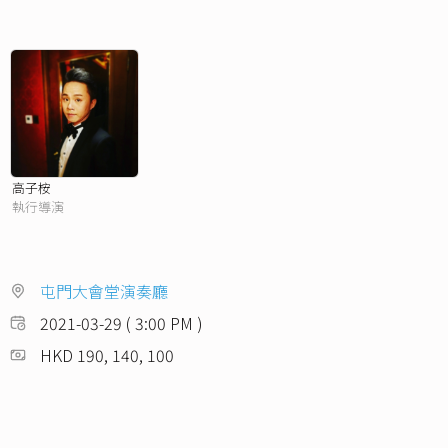
高子桉
執行導演
屯門大會堂演奏廳
2021-03-29 ( 3:00 PM )
HKD 190, 140, 100