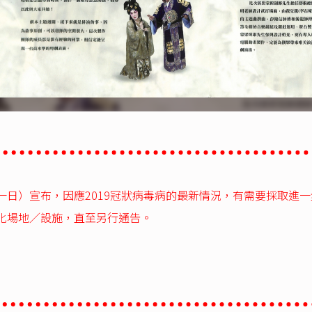
一日）宣布，因應2019冠狀病毒病的最新情況，有需要採取進
化場地／設施，直至另行通告。