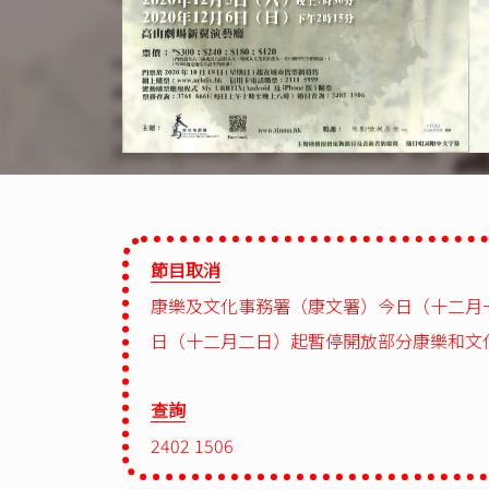
節目取消
康樂及文化事務署（康文署）今日（十二月
日（十二月二日）起暫停開放部分康樂和文
查詢
2402 1506