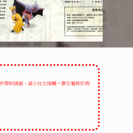
一步限制措施，減少社交接觸。康文署將於明