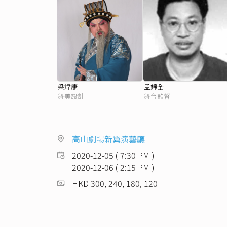
梁煒康
孟錦全
舞美設計
舞台監督
高山劇場新翼演藝廳
2020-12-05 ( 7:30 PM )
2020-12-06 ( 2:15 PM )
HKD 300, 240, 180, 120