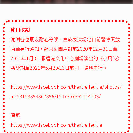
節目改期
謝謝各位朋友耐心等候。由於表演場地目前暫停開放
直至另行通知，綠葉劇團原訂於2020年12月31日至
2021年1月3日假香港文化中心劇場演出的《小飛俠》
將延期至2021年5月20-23日於同一場地舉行。
https://www.facebook.com/theatre.feuille/photos/
a.253158894867896/1547357362114703/
查詢
https://www.facebook.com/theatre.feuille