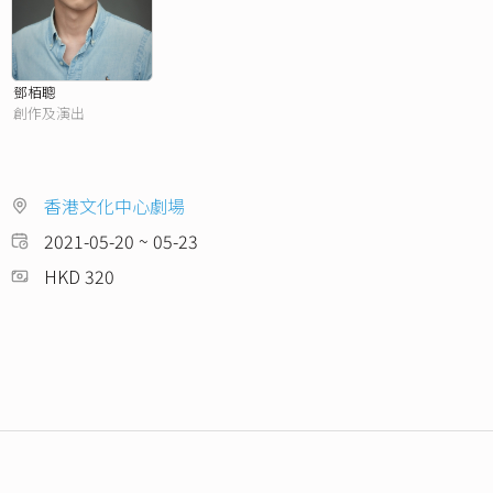
鄧栢聰
創作及演出
香港文化中心劇場
2021-05-20 ~ 05-23
HKD 320