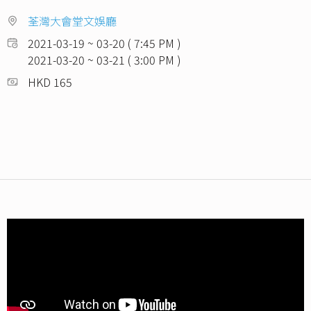
荃灣大會堂文娛廳
2021-03-19 ~ 03-20 ( 7:45 PM )
2021-03-20 ~ 03-21 ( 3:00 PM )
HKD 165