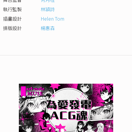
執行監製
林頴詩
插畫設計
Helen Tom
排版設計
楊惠森