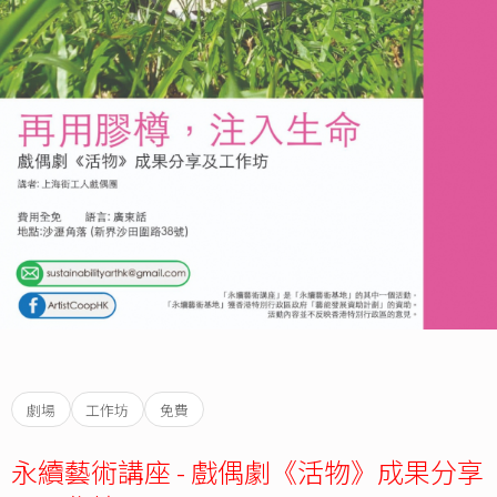
劇場
工作坊
免費
永續藝術講座 - 戲偶劇《活物》成果分享