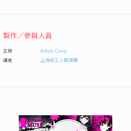
製作／參與人員
主辦
Artists Coop
講者
上海街工人戲偶團