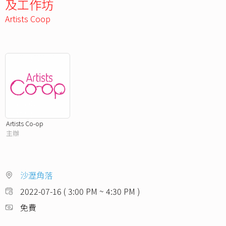
及工作坊
Artists Coop
Artists Co-op
主辦
沙瀝角落
2022-07-16 ( 3:00 PM ~ 4:30 PM )
免費