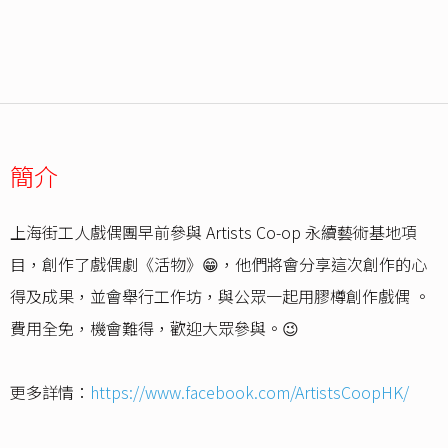
簡介
上海街工人戲偶團早前參與 Artists Co-op 永續藝術基地項
目，創作了戲偶劇《活物》😁，他們將會分享這次創作的心
得及成果，並會舉行工作坊，與公眾一起用膠樽創作戲偶 。
費用全免，機會難得，歡迎大眾參與。😉
更多詳情：
https://www.facebook.com/ArtistsCoopHK/