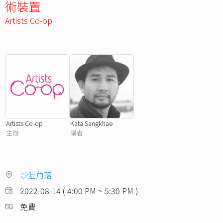
術裝置
Artists Co-op
Artists Co-op
Kata Sangkhae
主辦
講者
沙瀝角落
2022-08-14 ( 4:00 PM ~ 5:30 PM )
免費