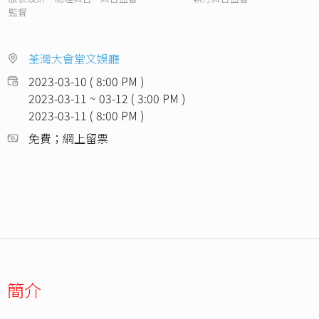
監督
荃灣大會堂文娛廳
2023-03-10 ( 8:00 PM )
2023-03-11 ~ 03-12 ( 3:00 PM )
2023-03-11 ( 8:00 PM )
免費；網上留票
簡介