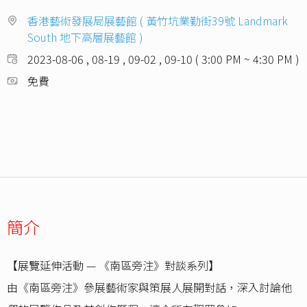
香港藝術發展局展藝館 ( 黃竹坑業勤街39號 Landmark
South 地下高層展藝館 )
2023-08-06 , 08-19 , 09-02 , 09-10 ( 3:00 PM ~ 4:30 PM )
免費
簡介
【展覽延伸活動 — 《南區旁注》對談系列】
由《南區旁注》參展藝術家與策展人展開對話，深入討論他