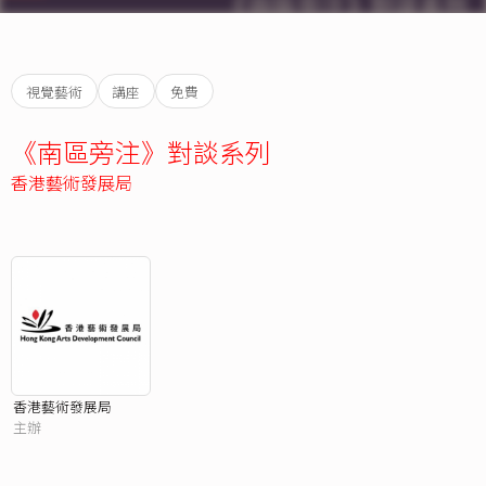
視覺藝術
講座
免費
《南區旁注》對談系列
香港藝術發展局
香港藝術發展局
主辦