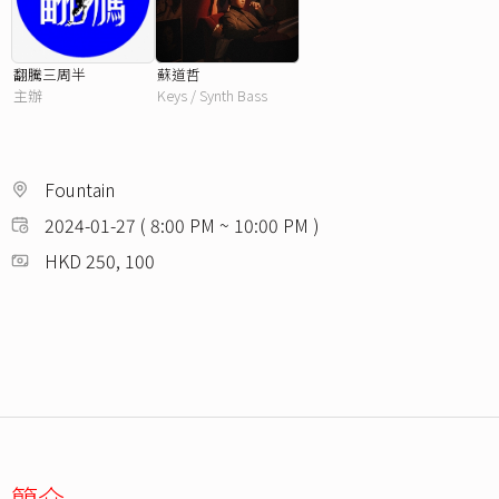
翻騰三周半
蘇道哲
主辦
Keys / Synth Bass
Fountain
2024-01-27 ( 8:00 PM ~ 10:00 PM )
HKD 250, 100
簡介