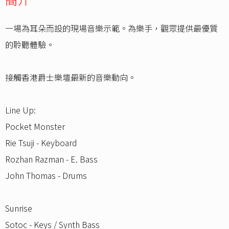
一場為耳朵而設的現場音樂示範。為樂手，觀眾提供最優質
的聆聽體驗。
接觸香港爵士樂壇最新的音樂動向。
Line Up:
Pocket Monster
Rie Tsuji - Keyboard
Rozhan Razman - E. Bass
John Thomas - Drums
Sunrise
Sotoc - Keys / Synth Bass