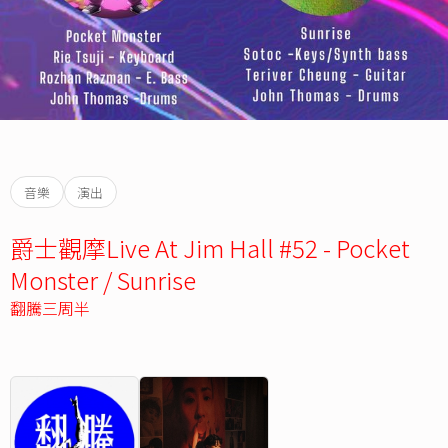
音樂
演出
爵士觀摩Live At Jim Hall #52 - Pocket
Monster / Sunrise
翻騰三周半