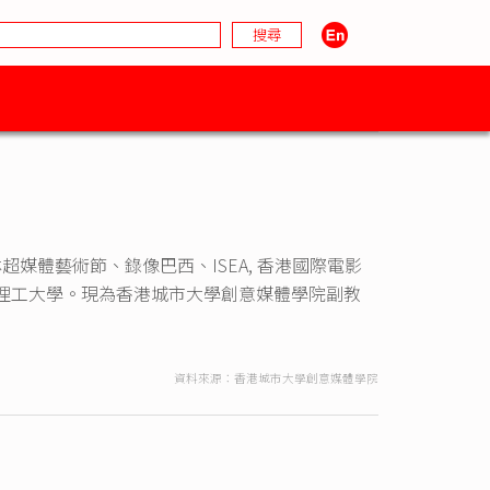
媒體藝術節、錄像巴西、ISEA, 香港國際電影
理工大學。現為香港城市大學創意媒體學院副教
資料來源：香港城市大學創意媒體學院