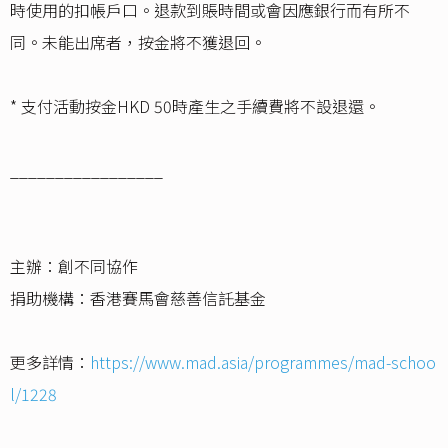
時使用的扣帳戶口。退款到賬時間或會因應銀行而有所不
同。未能出席者，按金將不獲退回。
* 支付活動按金HKD 50時產生之手續費將不設退還。
_________________
主辦：創不同協作
捐助機構：香港賽馬會慈善信託基金
更多詳情：
https://www.mad.asia/programmes/mad-schoo
l/1228