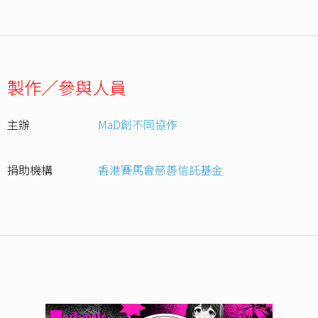
製作／參與人員
主辦
MaD創不同協作
捐助機構
香港賽馬會慈善信託基金