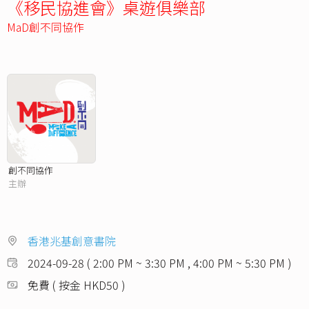
《移民協進會》桌遊俱樂部
MaD創不同協作
創不同協作
主辦
香港兆基創意書院
2024-09-28 ( 2:00 PM ~ 3:30 PM , 4:00 PM ~ 5:30 PM )
免費 ( 按金 HKD50 )