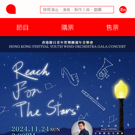
節目
購票
售票