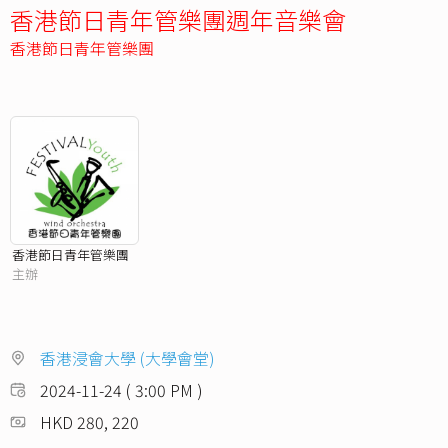
香港節日青年管樂團週年音樂會
香港節日青年管樂團
香港節日青年管樂團
主辦
香港浸會大學 (大學會堂)
2024-11-24 ( 3:00 PM )
HKD 280, 220