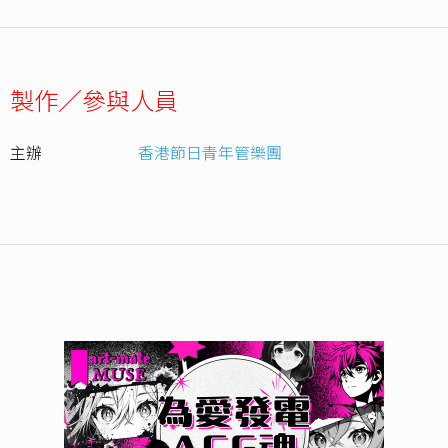
製作／參與人員
主辦
香港節日青年管樂團