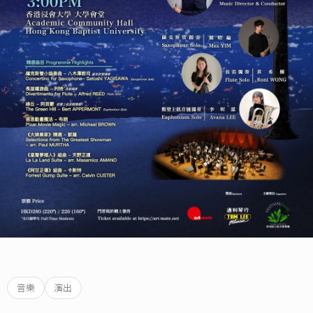
音樂
演出