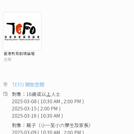
香港教育劇場論壇
主辦
TEFO 開放空間
對象：16歲或以上人士
2025-03-08 ( 10:30 AM , 2:00 PM )
2025-03-15 ( 2:00 PM )
2025-03-16 ( 10:30 AM )
對象：親子（小一至小六學生及家長）
2025-03-09 ( 10:30 AM , 2:00 PM )