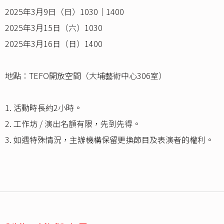
2025年3月9日（日）1030｜1400
2025年3月15日（六）1030
2025年3月16日（日）1400
地點：TEFO開放空間（大埔藝術中心306室）
1. 活動時長約2小時。
2. 工作坊 / 演出名額有限，先到先得。
3. 如遇特殊情況，主辦機構保留更換節目及表演者的權利。