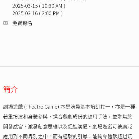
2025-03-15 ( 10:30 AM )
2025-03-16 ( 2:00 PM )
免費報名
簡介
劇場遊戲 (Theatre Game) 本是演員基本培訓其一，亦是一種
著重扮演和身體參與，揉合戲劇成份的應用手法，並聚焦於
開發感官、激發創意思維以及促進溝通。劇場遊戲可被廣泛
應用到不同界別之中。而有經驗的引導，能夠令體驗超越玩