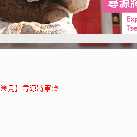
澳見】尋源將軍澳