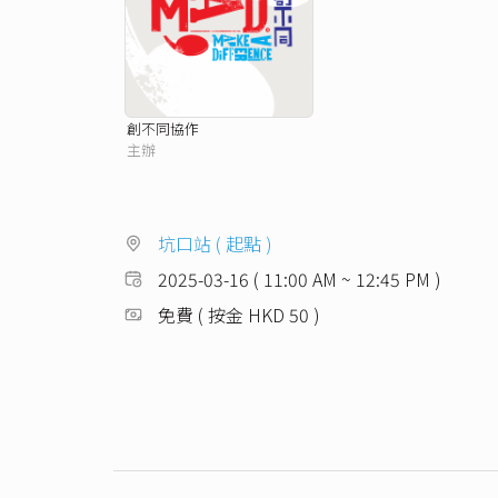
創不同協作
主辦
坑口站 ( 起點 )
2025-03-16 ( 11:00 AM ~ 12:45 PM )
免費 ( 按金 HKD 50 )