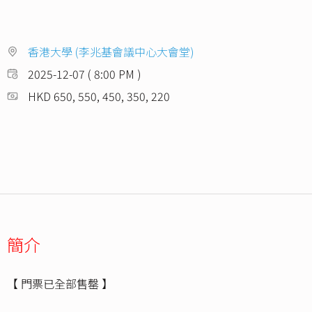
香港大學 (李兆基會議中心大會堂)
2025-12-07 ( 8:00 PM )
HKD 650, 550, 450, 350, 220
簡介
【 門票已全部售罄 】