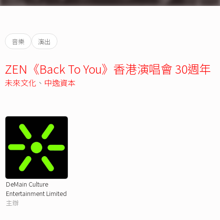
音樂
演出
ZEN《Back To You》香港演唱會 30週年
未來文化
、
中逸資本
DeMain Culture
Entertainment Limited
主辦