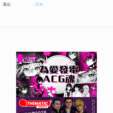
演出
ZEN