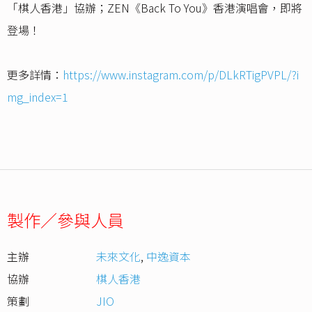
「棋人香港」協辦；ZEN《Back To You》香港演唱會，即將
登場！
更多詳情：
https://www.instagram.com/p/DLkRTigPVPL/?i
mg_index=1
製作／參與人員
主辦
未來文化
,
中逸資本
協辦
棋人香港
策劃
JIO