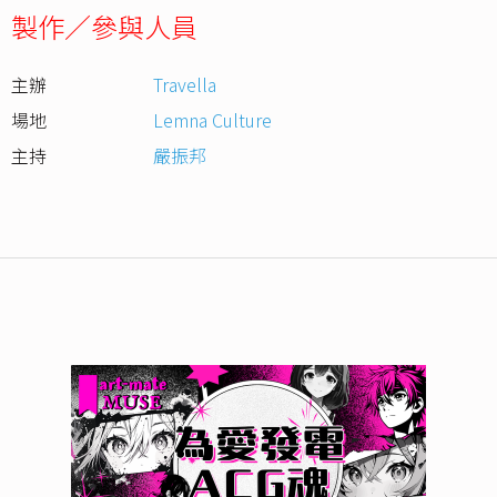
製作／參與人員
主辦
Travella
場地
Lemna Culture
主持
嚴振邦