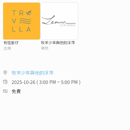
有班旅仔
牧羊少年與他的浮萍
主辦
場地
牧羊少年與他的浮萍
2025-10-26 ( 3:00 PM ~ 5:00 PM )
免費