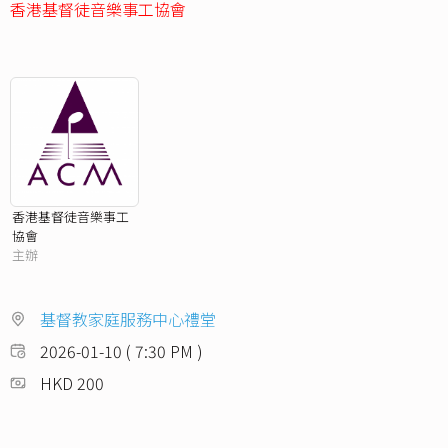
香港基督徒音樂事工協會
香港基督徒音樂事工
協會
主辦
基督教家庭服務中心禮堂
2026-01-10 ( 7:30 PM )
HKD 200