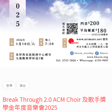
音樂
演出
Break Through 2.0 ACM Choir 及歌手獎
學金年度音樂會2025