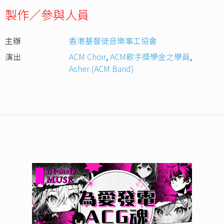
製作／參與人員
主辦
香港基督徒音樂事工協會
演出
ACM Choir
,
ACM歌手獎學金之學員
,
Asher (ACM Band)