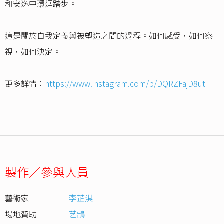
和安逸中環迴踏步。
這是關於自我定義與被塑造之間的過程。如何感受，如何察
視，如何決定。
更多詳情：
https://www.instagram.com/p/DQRZFajD8ut
製作／參與人員
藝術家
李芷淇
場地贊助
艺鵠