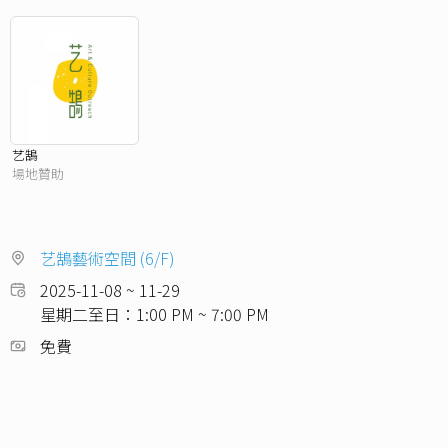
艺鵠
場地贊助
艺鵠藝術空間 (6/F)
2025-11-08 ~ 11-29
星期二至日：1:00 PM ~ 7:00 PM
免費