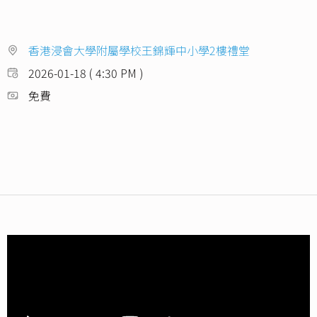
香港浸會大學附屬學校王錦輝中小學2樓禮堂
2026-01-18 ( 4:30 PM )
免費