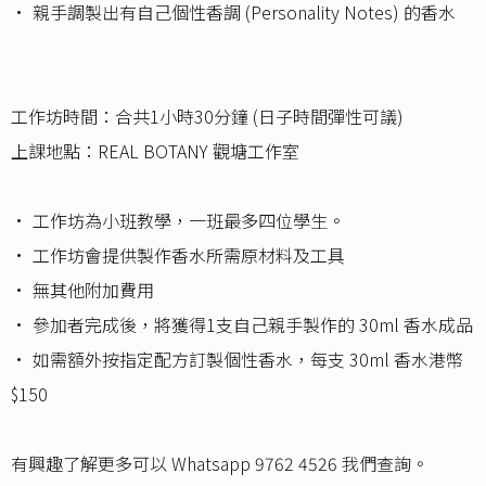
• 親手調製出有自己個性香調 (Personality Notes) 的香水
工作坊時間：合共1小時30分鐘 (日子時間彈性可議)
上課地點：REAL BOTANY 觀塘工作室
• 工作坊為小班教學，一班最多四位學生。
• 工作坊會提供製作香水所需原材料及工具
• 無其他附加費用
• 參加者完成後，將獲得1支自己親手製作的 30ml 香水成品
• 如需額外按指定配方訂製個性香水，每支 30ml 香水港幣
$150
有興趣了解更多可以 Whatsapp 9762 4526 我們查詢。