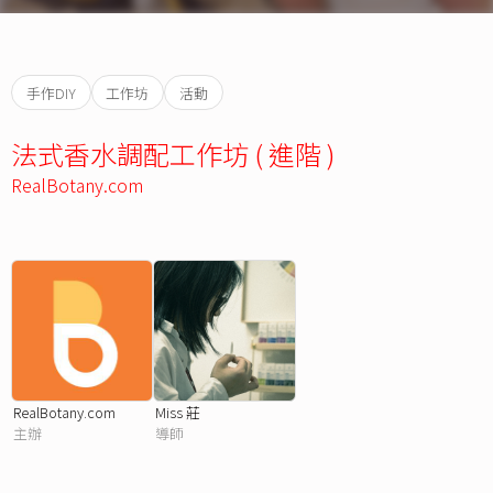
手作DIY
工作坊
活動
法式香水調配工作坊 ( 進階 )
RealBotany.com
RealBotany.com
Miss 莊
主辦
導師