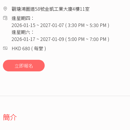
觀塘鴻圖道58號金凱工業大廈4樓11室
逢星期四：
2026-01-15 ~ 2027-01-07 ( 3:30 PM ~ 5:30 PM )
逢星期六：
2026-01-17 ~ 2027-01-09 ( 5:00 PM ~ 7:00 PM )
HKD 680 ( 每堂 )
立即報名
簡介