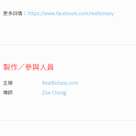
更多詳情：
https://www.facebook.com/realbotany
製作／參與人員
主辦
RealBotany.com
導師
Zoe Chong