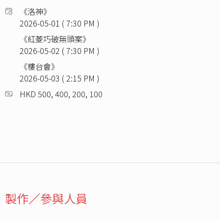
《洛神》
2026-05-01 ( 7:30 PM )
《紅菱巧破無頭案》
2026-05-02 ( 7:30 PM )
《樓台會》
2026-05-03 ( 2:15 PM )
HKD 500, 400, 200, 100
製作／參與人員