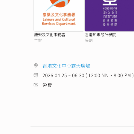
康樂及文化事務署
香港知專設計學院
主辦
策劃
香港文化中心露天廣場
2026-04-25 ~ 06-30 ( 12:00 NN ~ 8:00 PM )
免費