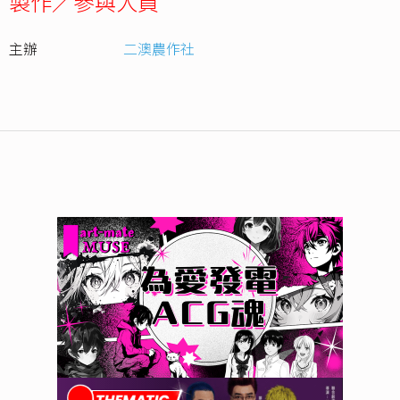
製作／參與人員
主辦
二澳農作社