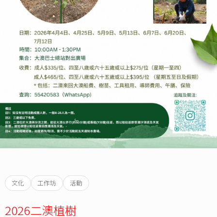
文化
工作坊
活動
2026二澳植樹