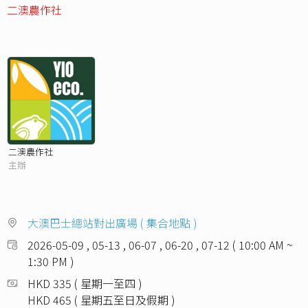
二澳農作社
二澳農作社
主辦
大澳巴士總站對出廣場 ( 集合地點 )
2026-05-09 , 05-13 , 06-07 , 06-20 , 07-12 ( 10:00 AM ~
1:30 PM )
HKD 335 ( 星期一至四 )
HKD 465 ( 星期五至日及假期 )