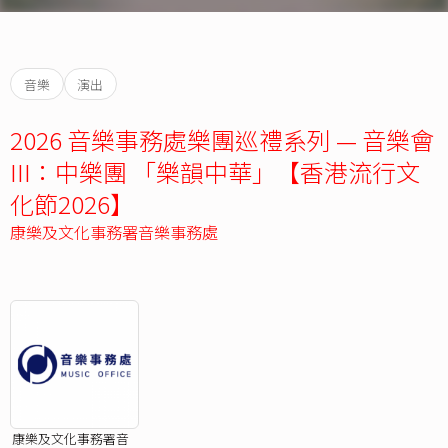
音樂
演出
2026 音樂事務處樂團巡禮系列 — 音樂會
III：中樂團 「樂韻中華」【香港流行文
化節2026】
康樂及文化事務署音樂事務處
康樂及文化事務署音