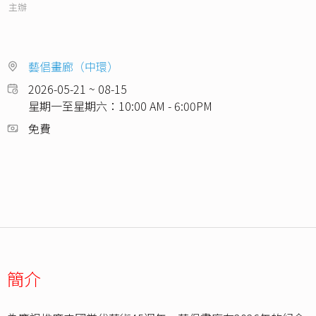
主辦
藝倡畫廊（中環）
2026-05-21 ~ 08-15
星期一至星期六：10:00 AM - 6:00PM
免費
簡介