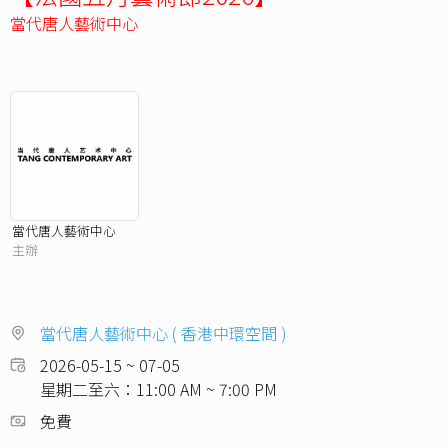
當代唐⼈藝術中⼼
當代唐⼈藝術中⼼
主辦
當代唐人藝術中心 ( 香港中環空間 )
2026-05-15 ~ 07-05
星期二至六：11:00 AM ~ 7:00 PM
免費