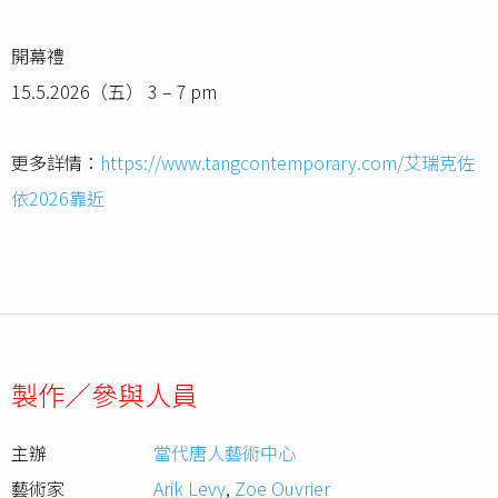
開幕禮
15.5.2026（五） 3 – 7 pm
更多詳情：
https://www.tangcontemporary.com/艾瑞克佐
依2026靠近
製作／參與人員
主辦
當代唐⼈藝術中⼼
藝術家
Arik Levy
,
Zoe Ouvrier