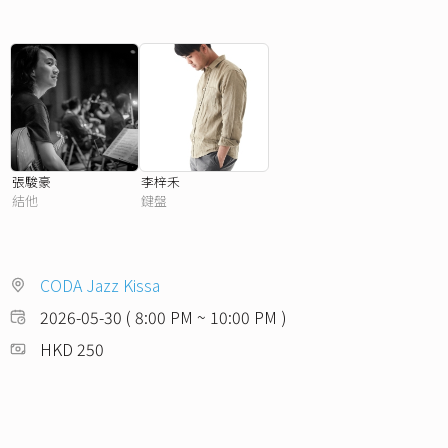
張駿豪
李梓禾
結他
鍵盤
CODA Jazz Kissa
2026-05-30 ( 8:00 PM ~ 10:00 PM )
HKD 250