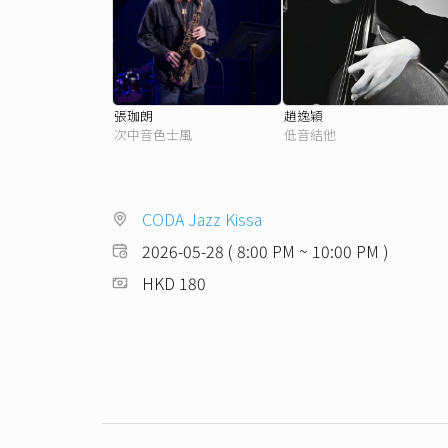
張珈朗
趙逸穎
次中音色士風
低音結他
CODA Jazz Kissa
2026-05-28 ( 8:00 PM ~ 10:00 PM )
HKD 180