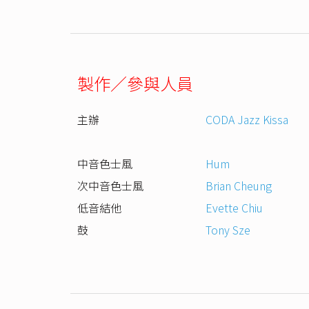
製作／參與人員
主辦
CODA Jazz Kissa
中音色士風
Hum
次中音色士風
Brian Cheung
低音結他
Evette Chiu
鼓
Tony Sze