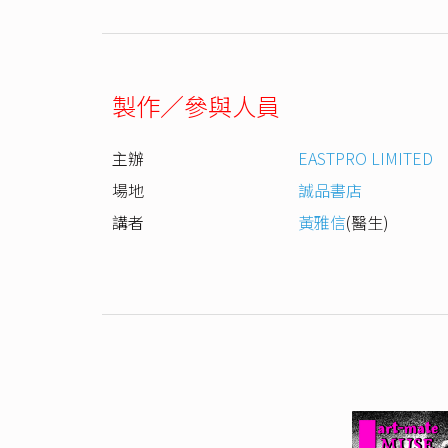
製作／參與人員
主辦
EASTPRO LIMITED
場地
誠品書店
講者
黃雅信
(醫生)