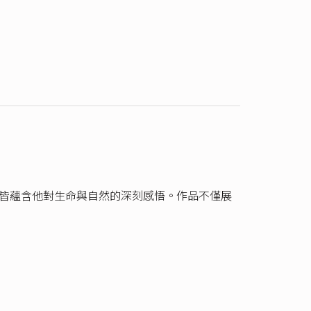
像皆蘊含他對生命與自然的深刻感悟。作品不僅展