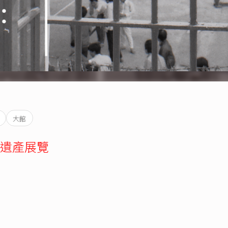
大館
遺產展覽