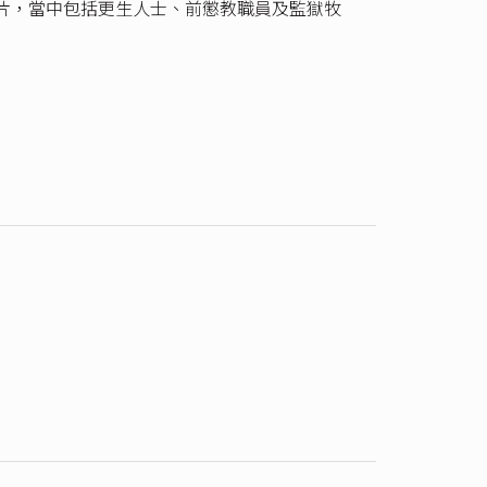
片，當中包括更生人士、前懲教職員及監獄牧