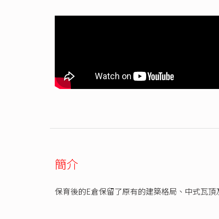
簡介
保育後的E倉保留了原有的建築格局、中式瓦頂