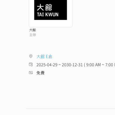
大館
主辦
大館 E倉
2025-04-29 ~ 2030-12-31 ( 9:00 AM ~ 7:00
免費