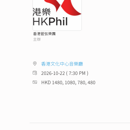
香港管弦樂團
主辦
香港文化中心音樂廳
2026-10-22 ( 7:30 PM )
HKD 1480, 1080, 780, 480