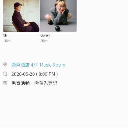
逢一
Gwenji
演出
演出
逸東酒店 4/F, Music Room
2026-05-20 ( 8:00 PM )
免費活動，需預先登記