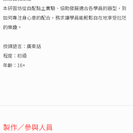
本研習坊從自配黏土實驗、協助發展適合各學員的器型，到
如何專注身心意的配合，務求讓學員能輕鬆自在地享受拉坯
的樂趣。
授課語言：廣東話
程度：初級
年齡：16+
製作／參與人員