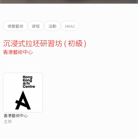
視覺藝術
課程
活動
HKAC
沉浸式拉坯研習坊 ( 初級 )
香港藝術中心
香港藝術中心
主辦