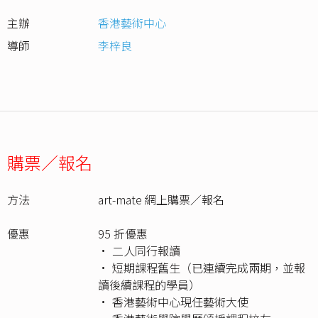
主辦
香港藝術中心
導師
李梓良
購票／報名
方法
art-mate 網上購票／報名
優惠
95 折優惠
• 二人同行報讀
• 短期課程舊生（已連續完成兩期，並報
讀後續課程的學員）
• 香港藝術中心現任藝術大使