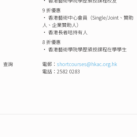
• 香港藝術學院學歷頒授課程校友
9 折優惠
• 香港藝術中心會員（Single/Joint、贊助
人、企業贊助人）
• 香港長者咭持有人
8 折優惠
• 香港藝術學院學歷頒授課程在學學生
查詢
電郵：
shortcourses@hkac.org.hk
電話：2582 0283