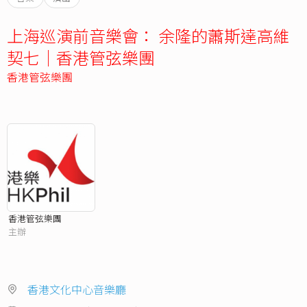
上海巡演前音樂會： 余隆的蕭斯達高維
契七｜香港管弦樂團
香港管弦樂團
香港管弦樂團
主辦
香港文化中心音樂廳