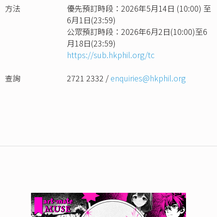
方法
優先預訂時段：2026年5月14日 (10:00) 至
6月1日(23:59)
公眾預訂時段：2026年6月2日(10:00)至6
月18日(23:59)
https://sub.hkphil.org/tc
查詢
2721 2332 /
enquiries@hkphil.org