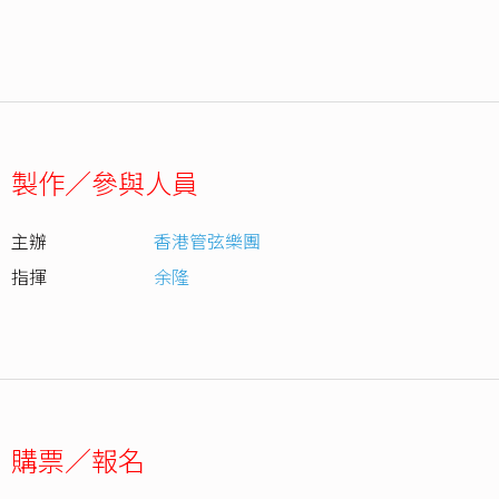
製作／參與人員
主辦
香港管弦樂團
指揮
余隆
購票／報名