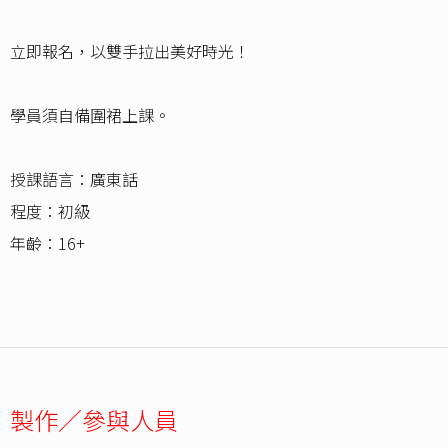
立即報名，以雙手拉出美好時光！
學員須自備圍裙上課。
授課語言：廣東話
程度：初級
年齡：16+
製作／參與人員