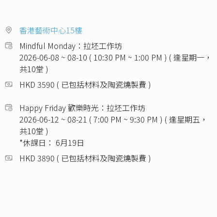
香港藝術中心15樓
Mindful Monday：拉坯工作坊
2026-06-08 ~ 08-10 ( 10:30 PM ~ 1:00 PM ) ( 逢星期一，
共10堂 )
HKD 3590 ( 已包括材料及陶瓷燒製費 )
Happy Friday 歡樂時光：拉坯工作坊
2026-06-12 ~ 08-21 ( 7:00 PM ~ 9:30 PM ) ( 逢星期五，
共10堂 )
*休課日： 6月19日
HKD 3890 ( 已包括材料及陶瓷燒製費 )