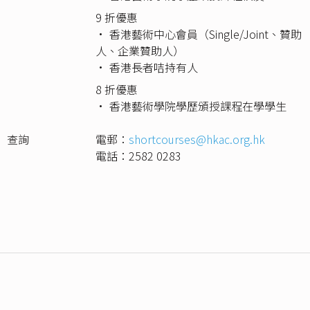
9 折優惠
• 香港藝術中心會員（Single/Joint、贊助
人、企業贊助人）
• 香港長者咭持有人
8 折優惠
• 香港藝術學院學歷頒授課程在學學生
查詢
電郵：
shortcourses@hkac.org.hk
電話：2582 0283