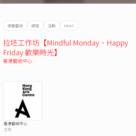
視覺藝術
課程
活動
HKAC
拉坯工作坊【Mindful Monday、Happy
Friday 歡樂時光】
香港藝術中心
香港藝術中心
主辦