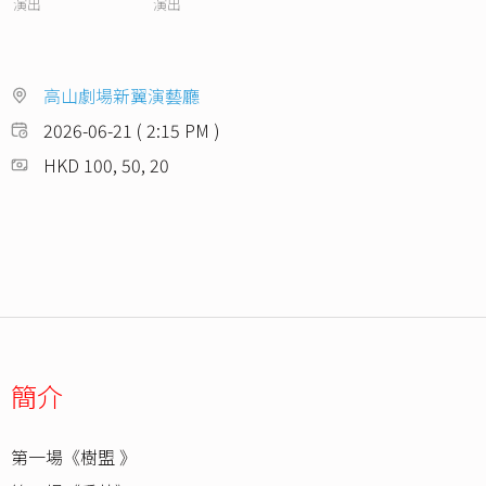
演出
演出
高山劇場新翼演藝廳
2026-06-21 ( 2:15 PM )
HKD 100, 50, 20
簡介
第一場《樹盟 》