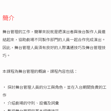
簡介
舞台管理的工作，簡單來說就是把演出者與後台製作人員連
結起來，協助劇場不同製作部門的人員一起合作完成演出。
因此，舞台管理人員須有良好的人際溝通技巧及舞台管理技
巧。
本課程為舞台管理的概論，課程內容包括：
• 探討舞台管理人員的分工與角色，並在入台期間負責的工
作
• 介紹劇場的守則、設備及詞彙
• 教授舞台管理的基本組織技巧