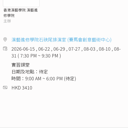
香港演藝學院 演藝進
修學院
主辦
演藝進修學院石硤尾排演室 (賽馬會創意藝術中心)
2026-06-15 , 06-22 , 06-29 , 07-27 , 08-03 , 08-10 , 08-
31 ( 7:30 PM ~ 9:30 PM )
實習課堂
日期及地點：待定
時間：9:00 AM ~ 6:00 PM (待定)
HKD 3410