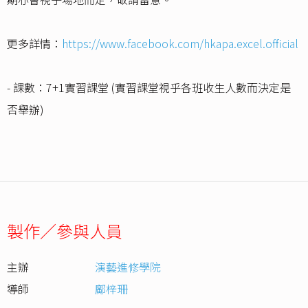
更多詳情：
https://www.facebook.com/hkapa.excel.official
- 課數：7+1實習課堂 (實習課堂視乎各班收生人數而決定是
否舉辦)
製作／參與人員
主辦
演藝進修學院
導師
鄺梓珊