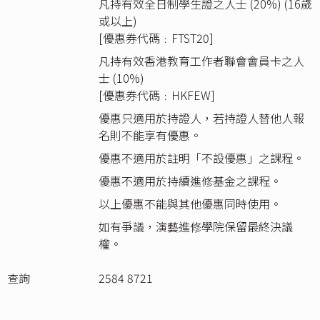
凡持有效全日制學生證之人士 (20%) (16歲
或以上)
[優惠券代碼﹕FTST20]
凡持有效香港教育工作者聯會會員卡之人
士 (10%)
[優惠券代碼﹕HKFEW]
優惠只適用於持證人，若持證人替他人報
名則不能享有優惠。
優惠不適用於註明「不設優惠」之課程。
優惠不適用於持續進修基金之課程。
以上優惠不能與其他優惠同時使用。
如有爭議，演藝進修學院保留最終決議
權。
查詢
2584 8721