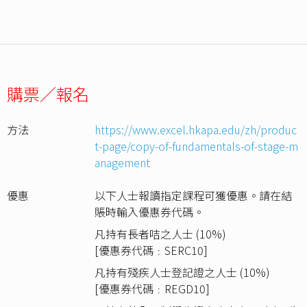
購票／報名
方法
https://www.excel.hkapa.edu/zh/produc
t-page/copy-of-fundamentals-of-stage-m
anagement
優惠
以下人士報讀指定課程可獲優惠。請在結
賬時輸入優惠券代碼。
凡持有長者咭之人士 (10%)
[優惠券代碼﹕SERC10]
凡持有殘疾人士登記證之人士 (10%)
[優惠券代碼﹕REGD10]