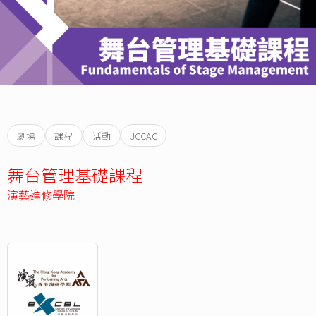
劇場
課程
活動
JCCAC
舞台管理基礎課程
演藝進修學院