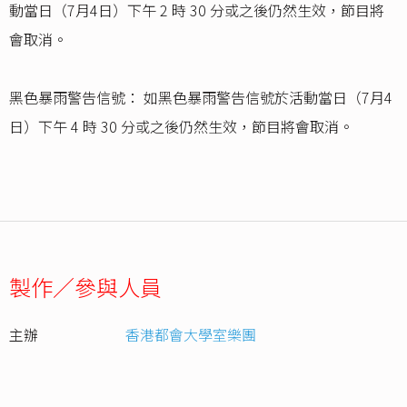
動當日（7月4日）下午 2 時 30 分或之後仍然生效，節目將
會取消。
黑色暴雨警告信號： 如黑色暴雨警告信號於活動當日（7月4
日）下午 4 時 30 分或之後仍然生效，節目將會取消。
製作／參與人員
主辦
香港都會大學室樂團