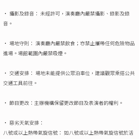
• 攝影及錄音： 未經許可，演奏廳內嚴禁攝影、錄影及錄
音。
• 場地守則： 演奏廳內嚴禁飲食；亦禁止攜帶任何危險物品
進場。場館範圍內嚴禁吸煙。
• 交通安排： 場地未能提供公眾泊車位，建議觀眾乘搭公共
交通工具前往。
• 節目更改：主辦機構保留更改節目及表演者的權利。
• 惡劣天氣安排：
八號或以上熱帶氣旋信號： 如八號或以上熱帶氣旋信號於活