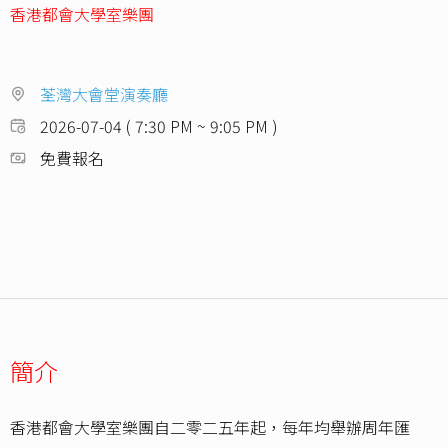
香港都會大學室樂團
荃灣大會堂演奏廳
2026-07-04 ( 7:30 PM ~ 9:05 PM )
免費報名
簡介
香港都會大學室樂團自二零二五年起，每年均舉辦周年匯