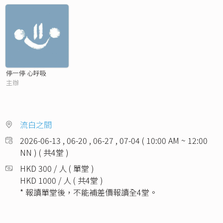
停一停 心呼吸
主辦
流白之間
2026-06-13 , 06-20 , 06-27 , 07-04 ( 10:00 AM ~ 12:00
NN ) ( 共4堂 )
HKD 300 / 人 ( 單堂 )
HKD 1000 / 人 ( 共4堂 )
* 報讀單堂後，不能補差價報讀全4堂。