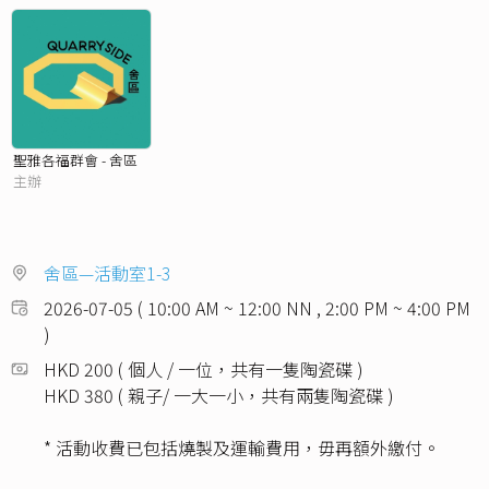
聖雅各福群會 - 舍區
主辦
舍區—活動室1-3
2026-07-05 ( 10:00 AM ~ 12:00 NN , 2:00 PM ~ 4:00 PM
)
HKD 200 ( 個人 / 一位，共有一隻陶瓷碟 )
HKD 380 ( 親子/ 一大一小，共有兩隻陶瓷碟 )
* 活動收費已包括燒製及運輸費用，毋再額外繳付。