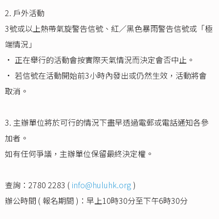
2. 戶外活動
3號或以上熱帶氣旋警告信號、紅／黑色暴雨警告信號或「極
端情況」
• 正在舉行的活動會按實際天氣情況而決定會否中止。
• 若信號在活動開始前3小時內發出或仍然生效，活動將會
取消。
3. 主辦單位將於可行的情況下盡早透過電郵或電話通知各參
加者。
如有任何爭議，主辦單位保留最終決定權。
查詢：2780 2283 (
info@huluhk.org
)
辦公時間 ( 報名期間 )：早上10時30分至下午6時30分