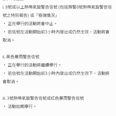
i. 8號或以上熱帶氣旋警告信號 (包括預警8號熱帶氣旋警告信
號之特別報告) 或「極端情況」
• 正在舉行的活動將會中止。
• 若信號在活動開始前3小時內發出或仍然生效，活動將會
取消。
ii. 黑色暴雨警告信號
• 正在舉行的活動將繼續舉行。
• 若信號在活動開始前3小時內發出或仍然生效下，活動將
會取消。
iii. 3號熱帶氣旋警告信號或紅色暴雨警告信號
• 活動如期舉行。