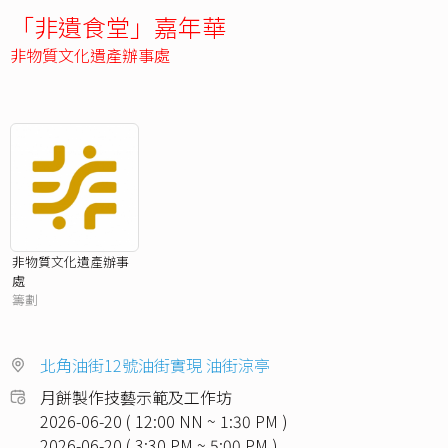
「非遺食堂」嘉年華
非物質文化遺產辦事處
非物質文化遺產辦事
處
籌劃
北角油街12號油街實現 油街涼亭
月餅製作技藝示範及工作坊
2026-06-20 ( 12:00 NN ~ 1:30 PM )
2026-06-20 ( 3:30 PM ~ 5:00 PM )