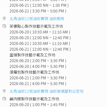
2026-06-21 ( 12:00 NN ~ 1:30 PM )
2026-06-21 ( 3:30 PM ~ 5:00 PM )
北角油街12號油街實現 油街廚房
茶樓點心製作技藝示範及工作坊
2026-06-20 ( 10:30 AM ~ 11:10 AM )
2026-06-20 ( 12:00 NN ~ 12:40 PM )
2026-06-21 ( 10:30 AM ~ 11:10 AM )
2026-06-21 ( 12:00 NN ~ 12:40 PM )
蛋撻製作技藝示範及工作坊
2026-06-20 ( 2:00 PM ~ 3:30 PM )
2026-06-20 ( 4:00 PM ~ 5:30 PM )
菠蘿包製作技藝示範及工作坊
2026-06-21 ( 2:00 PM ~ 3:30 PM )
2026-06-21 ( 4:00 PM ~ 5:30 PM )
北角油街12號油街實現 油街玻璃屋對出空地
鹹肉糭製作技藝示範及工作坊
2026-06-20 ( 1:00 PM ~ 1:45 PM )