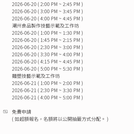
2026-06-20 ( 2:00 PM ~ 2:45 PM )
2026-06-20 ( 3:00 PM ~ 3:45 PM )
2026-06-20 ( 4:00 PM ~ 4:45 PM )
潮州食品製作技藝示範及工作坊
2026-06-20 ( 1:00 PM ~ 1:30 PM )
2026-06-20 ( 1:45 PM ~ 2:15 PM )
2026-06-20 ( 2:30 PM ~ 3:00 PM )
2026-06-20 ( 3:30 PM ~ 4:00 PM )
2026-06-20 ( 4:15 PM ~ 4:45 PM )
2026-06-20 ( 5:00 PM ~ 5:30 PM )
麵塑技藝示範及工作坊
2026-06-21 ( 1:00 PM ~ 2:00 PM )
2026-06-21 ( 2:30 PM ~ 3:30 PM )
2026-06-21 ( 4:00 PM ~ 5:00 PM )
免費申請
( 如超額報名，名額將以公開抽籤方式分配。 )