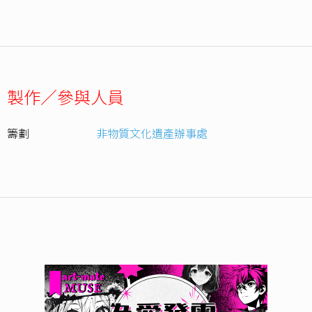
製作／參與人員
籌劃
非物質文化遺產辦事處