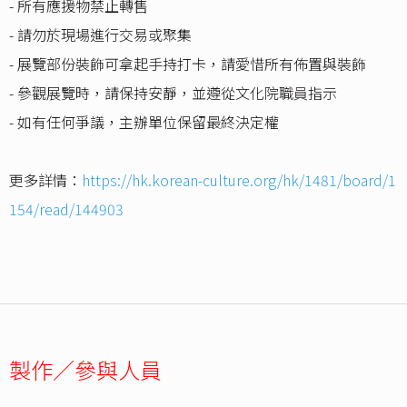
- 所有應援物禁止轉售
- 請勿於現場進行交易或聚集
- 展覽部份裝飾可拿起手持打卡，請愛惜所有佈置與裝飾
- 參觀展覽時，請保持安靜，並遵從文化院職員指示
- 如有任何爭議，主辦單位保留最終決定權
更多詳情：
https://hk.korean-culture.org/hk/1481/board/1
154/read/144903
製作／參與人員