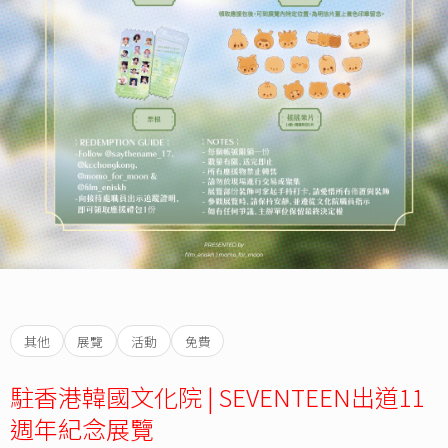
其他
展覽
活動
免費
駐香港韓國文化院 | SEVENTEEN出道11
週年紀念展覽