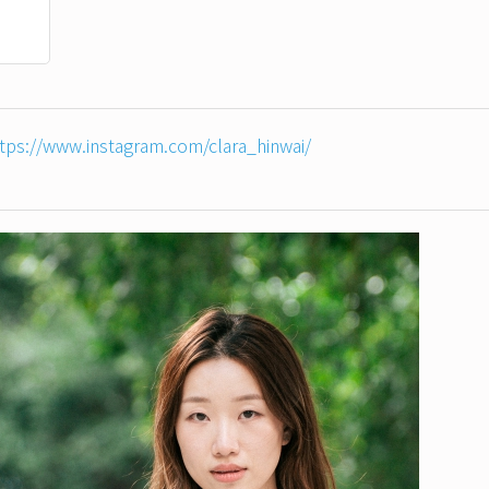
tps://www.instagram.com/clara_hinwai/