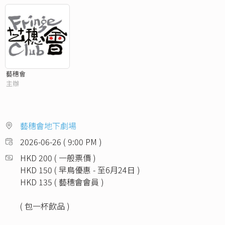
藝穗會
主辦
藝穗會地下劇場
2026-06-26 ( 9:00 PM )
HKD 200 ( 一般票價 )
HKD 150 ( 早鳥優惠 - 至6月24日 )
HKD 135 ( 藝穗會會員 )
( 包一杯飲品 )